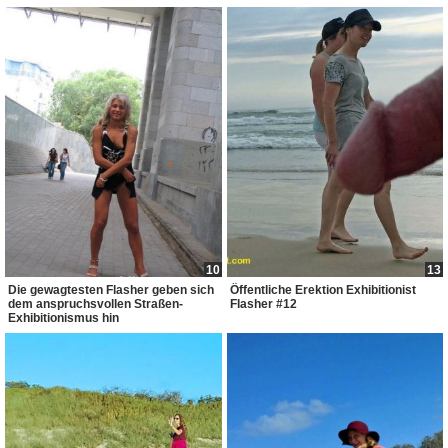
10
13
Die gewagtesten Flasher geben sich
Öffentliche Erektion Exhibitionist
dem anspruchsvollen Straßen-
Flasher #12
Exhibitionismus hin